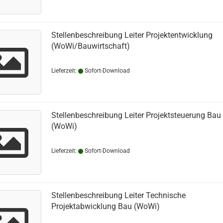
Stellenbeschreibung Leiter Projektentwicklung
(WoWi/Bauwirtschaft)
Lieferzeit:
Sofort-Download
Stellenbeschreibung Leiter Projektsteuerung Bau
(WoWi)
Lieferzeit:
Sofort-Download
Stellenbeschreibung Leiter Technische
Projektabwicklung Bau (WoWi)