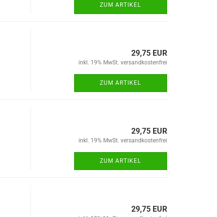
ZUM ARTIKEL
29,75 EUR
inkl. 19% MwSt. versandkostenfrei
ZUM ARTIKEL
29,75 EUR
inkl. 19% MwSt. versandkostenfrei
ZUM ARTIKEL
29,75 EUR