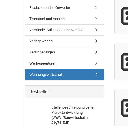
Produzierendes Gewerbe
Transport und Verkehr
Verbände, Stiftungen und Vereine
Verlagswesen
Versicherungen
Werbeagenturen
Wohnungswirtschaft
Bestseller
Stellenbeschreibung Leiter
Projektentwicklung
(WoWi/Bauwirtschaft)
29,75 EUR