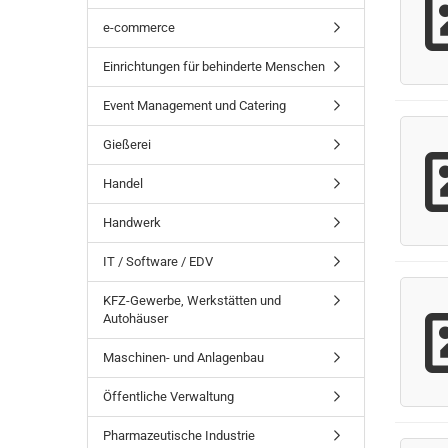
e-commerce
Einrichtungen für behinderte Menschen
Event Management und Catering
Gießerei
Handel
Handwerk
IT / Software / EDV
KFZ-Gewerbe, Werkstätten und
Autohäuser
Maschinen- und Anlagenbau
Öffentliche Verwaltung
Pharmazeutische Industrie