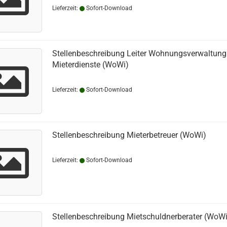
Lieferzeit:
Sofort-Download
Stellenbeschreibung Leiter Wohnungsverwaltung
Mieterdienste (WoWi)
Lieferzeit:
Sofort-Download
Stellenbeschreibung Mieterbetreuer (WoWi)
Lieferzeit:
Sofort-Download
Stellenbeschreibung Mietschuldnerberater (WoWi