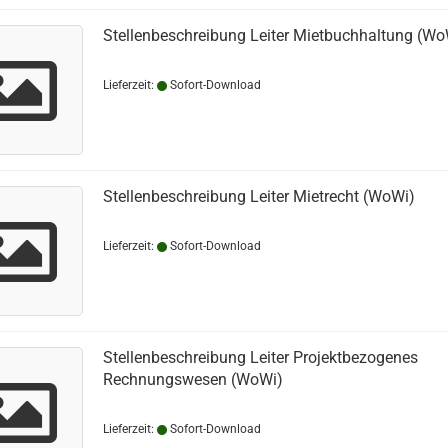
Stellenbeschreibung Leiter Mietbuchhaltung (Wo
Lieferzeit:
Sofort-Download
Stellenbeschreibung Leiter Mietrecht (WoWi)
Lieferzeit:
Sofort-Download
Stellenbeschreibung Leiter Projektbezogenes
Rechnungswesen (WoWi)
Lieferzeit:
Sofort-Download