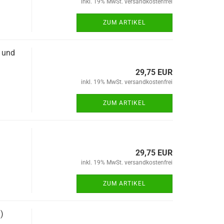
inkl. 19% MwSt. versandkostenfrei
ZUM ARTIKEL
 und
29,75 EUR
inkl. 19% MwSt. versandkostenfrei
ZUM ARTIKEL
29,75 EUR
inkl. 19% MwSt. versandkostenfrei
ZUM ARTIKEL
)