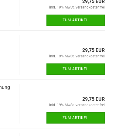
29,75 EUR
inkl. 19% MwSt. versandkostenfrei
ZUM ARTIKEL
29,75 EUR
inkl. 19% MwSt. versandkostenfrei
ZUM ARTIKEL
hnung
29,75 EUR
inkl. 19% MwSt. versandkostenfrei
ZUM ARTIKEL