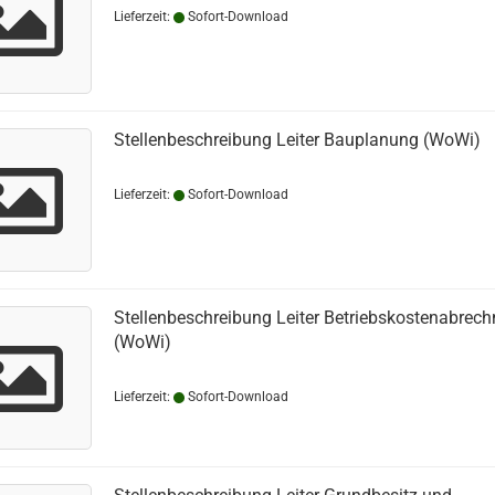
Lieferzeit:
Sofort-Download
Stellenbeschreibung Leiter Bauplanung (WoWi)
Lieferzeit:
Sofort-Download
Stellenbeschreibung Leiter Betriebskostenabrec
(WoWi)
Lieferzeit:
Sofort-Download