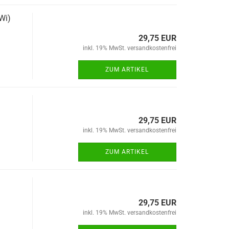
Wi)
29,75 EUR
inkl. 19% MwSt. versandkostenfrei
ZUM ARTIKEL
29,75 EUR
inkl. 19% MwSt. versandkostenfrei
ZUM ARTIKEL
29,75 EUR
inkl. 19% MwSt. versandkostenfrei