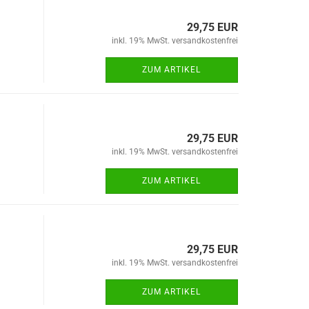
29,75 EUR
inkl. 19% MwSt. versandkostenfrei
ZUM ARTIKEL
29,75 EUR
inkl. 19% MwSt. versandkostenfrei
ZUM ARTIKEL
29,75 EUR
inkl. 19% MwSt. versandkostenfrei
ZUM ARTIKEL