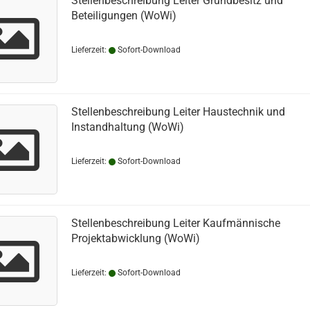
Stellenbeschreibung Leiter Grundbesitz und
Beteiligungen (WoWi)
Lieferzeit:
Sofort-Download
Stellenbeschreibung Leiter Haustechnik und
Instandhaltung (WoWi)
Lieferzeit:
Sofort-Download
Stellenbeschreibung Leiter Kaufmännische
Projektabwicklung (WoWi)
Lieferzeit:
Sofort-Download