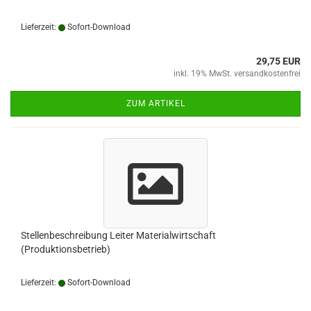
Lieferzeit:
Sofort-Download
29,75 EUR
inkl. 19% MwSt. versandkostenfrei
ZUM ARTIKEL
Stellenbeschreibung Leiter Materialwirtschaft
(Produktionsbetrieb)
Lieferzeit:
Sofort-Download