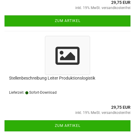
29,75 EUR
inkl. 19% MwSt. versandkostenfrei
ZUM ARTIKEL
Stellenbeschreibung Leiter Produktionslogistik
Lieferzeit:
Sofort-Download
29,75 EUR
inkl. 19% MwSt. versandkostenfrei
ZUM ARTIKEL