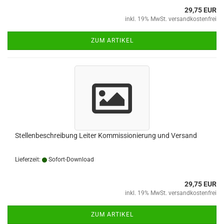
29,75 EUR
inkl. 19% MwSt. versandkostenfrei
ZUM ARTIKEL
Stellenbeschreibung Leiter Kommissionierung und Versand
Lieferzeit:
Sofort-Download
29,75 EUR
inkl. 19% MwSt. versandkostenfrei
ZUM ARTIKEL