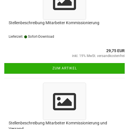
Stellenbeschreibung Mitarbeiter Kommissionierung
Lieferzeit:
Sofort-Download
29,75 EUR
inkl. 19% MwSt. versandkostenfrei
ZUM ARTIKEL
Stellenbeschreibung Mitarbeiter Kommissionierung und
Versand