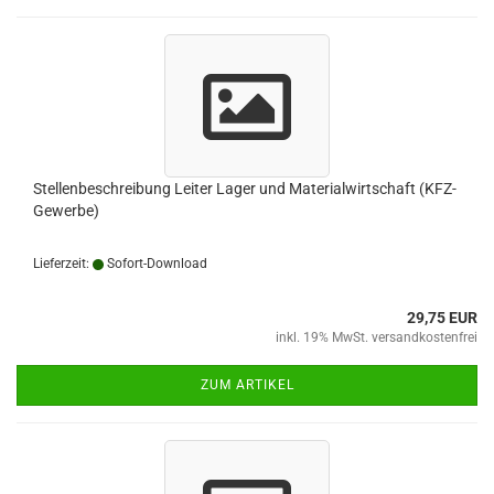
Stellenbeschreibung Leiter Lager und Materialwirtschaft (KFZ-
Gewerbe)
Lieferzeit:
Sofort-Download
29,75 EUR
inkl. 19% MwSt. versandkostenfrei
ZUM ARTIKEL