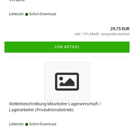
Lieferzeit:
Sofort-Download
29,75 EUR
inkl. 19% MwSt. versandkostenfrei
ZUM ARTIKEL
Stellenbeschreibung Mitarbeiter Lagerwirtschaft /
Lagerarbeiter (Produktionsbetrieb)
Lieferzeit:
Sofort-Download