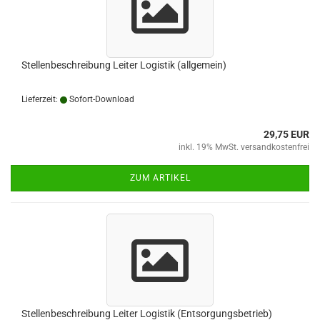
Stellenbeschreibung Leiter Logistik (allgemein)
Lieferzeit:
Sofort-Download
29,75 EUR
inkl. 19% MwSt. versandkostenfrei
ZUM ARTIKEL
Stellenbeschreibung Leiter Logistik (Entsorgungsbetrieb)