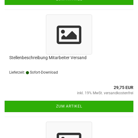
Stellenbeschreibung Mitarbeiter Versand
Lieferzeit:
Sofort-Download
29,75 EUR
inkl. 19% MwSt. versandkostenfrei
ZUM ARTIKEL