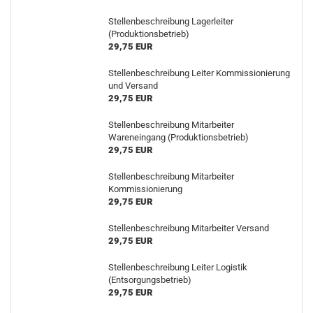
Stellenbeschreibung Lagerleiter
(Produktionsbetrieb)
29,75 EUR
Stellenbeschreibung Leiter Kommissionierung
und Versand
29,75 EUR
Stellenbeschreibung Mitarbeiter
Wareneingang (Produktionsbetrieb)
29,75 EUR
Stellenbeschreibung Mitarbeiter
Kommissionierung
29,75 EUR
Stellenbeschreibung Mitarbeiter Versand
29,75 EUR
Stellenbeschreibung Leiter Logistik
(Entsorgungsbetrieb)
29,75 EUR