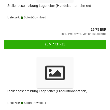
Stellenbeschreibung Lagerleiter (Handelsunternehmen)
Lieferzeit:
Sofort-Download
29,75 EUR
inkl. 19% MwSt. versandkostenfrei
ZUM ARTIKEL
Stellenbeschreibung Lagerleiter (Produktionsbetrieb)
Lieferzeit:
Sofort-Download