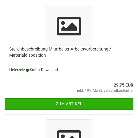
Stellenbeschreibung Mitarbeiter Arbeitsvorbereitung /
Materialdisposition
Lieferzeit:
Sofort-Download
29,75 EUR
inkl. 19% MwSt. versandkostenfrei
ZUM ARTIKEL