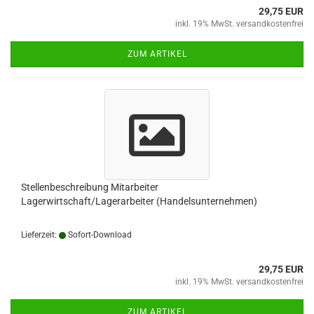
29,75 EUR
inkl. 19% MwSt. versandkostenfrei
ZUM ARTIKEL
Stellenbeschreibung Mitarbeiter
Lagerwirtschaft/Lagerarbeiter (Handelsunternehmen)
Lieferzeit:
Sofort-Download
29,75 EUR
inkl. 19% MwSt. versandkostenfrei
ZUM ARTIKEL