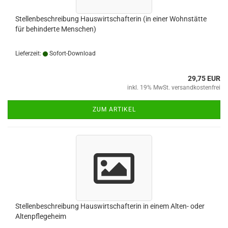
Stellenbeschreibung Hauswirtschafterin (in einer Wohnstätte
für behinderte Menschen)
Lieferzeit:
Sofort-Download
29,75 EUR
inkl. 19% MwSt. versandkostenfrei
ZUM ARTIKEL
Stellenbeschreibung Hauswirtschafterin in einem Alten- oder
Altenpflegeheim