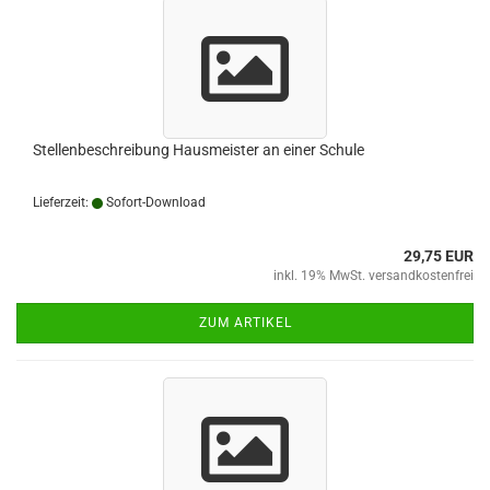
Stellenbeschreibung Hausmeister an einer Schule
Lieferzeit:
Sofort-Download
29,75 EUR
inkl. 19% MwSt. versandkostenfrei
ZUM ARTIKEL