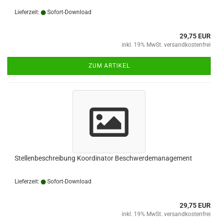
Lieferzeit:
Sofort-Download
29,75 EUR
inkl. 19% MwSt. versandkostenfrei
ZUM ARTIKEL
Stellenbeschreibung Koordinator Beschwerdemanagement
Lieferzeit:
Sofort-Download
29,75 EUR
inkl. 19% MwSt. versandkostenfrei