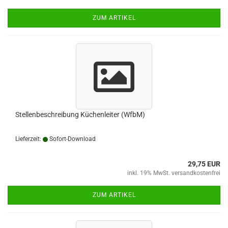
ZUM ARTIKEL
Stellenbeschreibung Küchenleiter (WfbM)
Lieferzeit:
Sofort-Download
29,75 EUR
inkl. 19% MwSt. versandkostenfrei
ZUM ARTIKEL