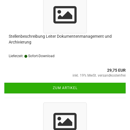
Stellenbeschreibung Leiter Dokumentenmanagement und
Archivierung
Lieferzeit:
Sofort-Download
29,75 EUR
inkl. 19% MwSt. versandkostenfrei
ZUM ARTIKEL