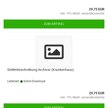
29,75 EUR
inkl. 19% MwSt. versandkostenfrei
ZUM ARTIKEL
Stellenbeschreibung Archivar (Krankenhaus)
Lieferzeit:
Sofort-Download
29,75 EUR
inkl. 19% MwSt. versandkostenfrei
ZUM ARTIKEL