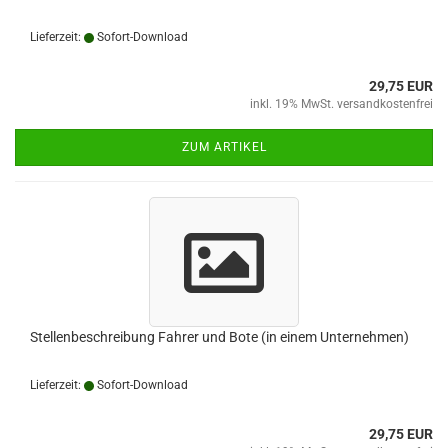
Lieferzeit:
Sofort-Download
29,75 EUR
inkl. 19% MwSt. versandkostenfrei
ZUM ARTIKEL
Stellenbeschreibung Fahrer und Bote (in einem Unternehmen)
Lieferzeit:
Sofort-Download
29,75 EUR