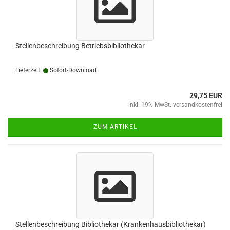
Stellenbeschreibung Betriebsbibliothekar
Lieferzeit:
Sofort-Download
29,75 EUR
inkl. 19% MwSt. versandkostenfrei
ZUM ARTIKEL
Stellenbeschreibung Bibliothekar (Krankenhausbibliothekar)