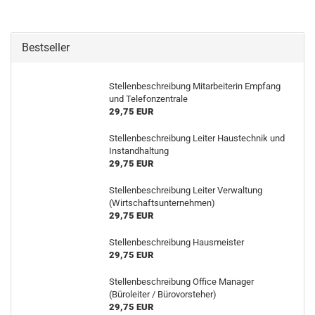
Bestseller
Stellenbeschreibung Mitarbeiterin Empfang
und Telefonzentrale
29,75 EUR
Stellenbeschreibung Leiter Haustechnik und
Instandhaltung
29,75 EUR
Stellenbeschreibung Leiter Verwaltung
(Wirtschaftsunternehmen)
29,75 EUR
Stellenbeschreibung Hausmeister
29,75 EUR
Stellenbeschreibung Office Manager
(Büroleiter / Bürovorsteher)
29,75 EUR