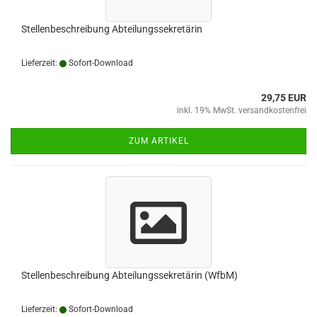
Stellenbeschreibung Abteilungssekretärin
Lieferzeit:
Sofort-Download
29,75 EUR
inkl. 19% MwSt. versandkostenfrei
ZUM ARTIKEL
Stellenbeschreibung Abteilungssekretärin (WfbM)
Lieferzeit:
Sofort-Download