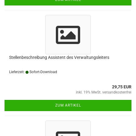
Stellenbeschreibung Assistent des Verwaltungsleiters
Lieferzeit:
Sofort-Download
29,75 EUR
inkl. 19% MwSt. versandkostenfrei
ZUM ARTIKEL