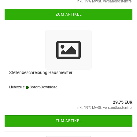
inkl. 19% MwSt. versandkostenfrei
ZUM ARTIKEL
Stellenbeschreibung Hausmeister
Lieferzeit:
Sofort-Download
29,75 EUR
inkl. 19% MwSt. versandkostenfrei
ZUM ARTIKEL