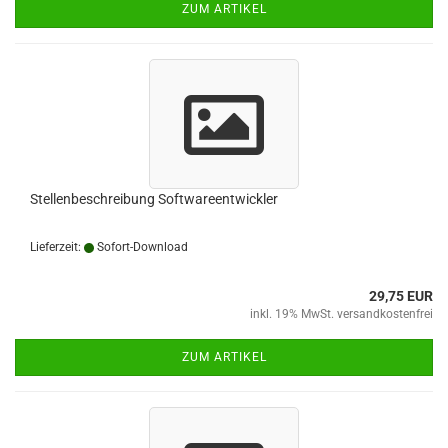
ZUM ARTIKEL
Stellenbeschreibung Softwareentwickler
Lieferzeit:
Sofort-Download
29,75 EUR
inkl. 19% MwSt. versandkostenfrei
ZUM ARTIKEL