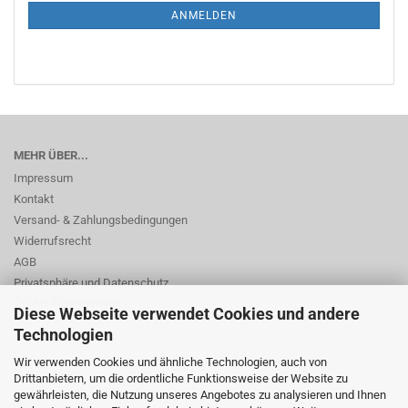
ANMELDUNG
ANMELDEN
MEHR ÜBER...
Impressum
Kontakt
Versand- & Zahlungsbedingungen
Widerrufsrecht
AGB
Privatsphäre und Datenschutz
Cookie Einstellungen
Diese Webseite verwendet Cookies und andere
Technologien
Wir verwenden Cookies und ähnliche Technologien, auch von
Drittanbietern, um die ordentliche Funktionsweise der Website zu
gewährleisten, die Nutzung unseres Angebotes zu analysieren und Ihnen