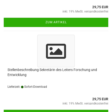
29,75 EUR
inkl. 19% MwSt. versandkostenfrei
ZUM ARTIKEL
Stellenbeschreibung Sekretärin des Leiters Forschung und
Entwicklung
Lieferzeit:
Sofort-Download
29,75 EUR
inkl. 19% MwSt. versandkostenfrei