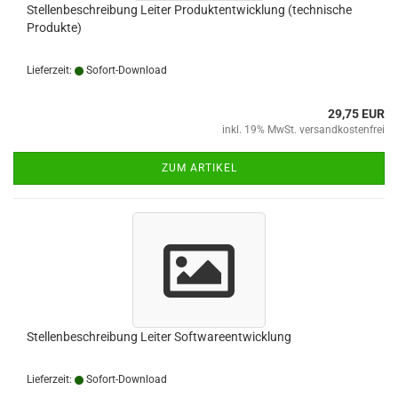
Stellenbeschreibung Leiter Produktentwicklung (technische
Produkte)
Lieferzeit:
Sofort-Download
29,75 EUR
inkl. 19% MwSt. versandkostenfrei
ZUM ARTIKEL
Stellenbeschreibung Leiter Softwareentwicklung
Lieferzeit:
Sofort-Download