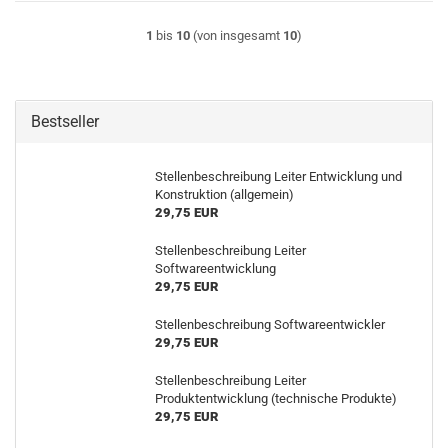
1
bis
10
(von insgesamt
10
)
Bestseller
Stellenbeschreibung Leiter Entwicklung und
Konstruktion (allgemein)
29,75 EUR
Stellenbeschreibung Leiter
Softwareentwicklung
29,75 EUR
Stellenbeschreibung Softwareentwickler
29,75 EUR
Stellenbeschreibung Leiter
Produktentwicklung (technische Produkte)
29,75 EUR