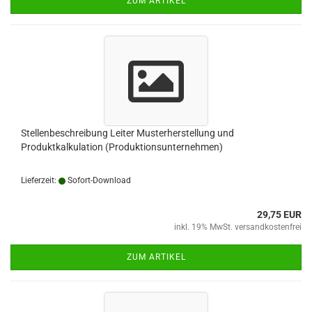
ZUM ARTIKEL
Stellenbeschreibung Leiter Musterherstellung und
Produktkalkulation (Produktionsunternehmen)
Lieferzeit:
Sofort-Download
29,75 EUR
inkl. 19% MwSt. versandkostenfrei
ZUM ARTIKEL