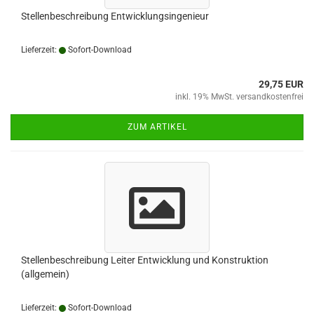
Stellenbeschreibung Entwicklungsingenieur
Lieferzeit:
Sofort-Download
29,75 EUR
inkl. 19% MwSt. versandkostenfrei
ZUM ARTIKEL
Stellenbeschreibung Leiter Entwicklung und Konstruktion
(allgemein)
Lieferzeit:
Sofort-Download