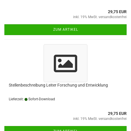
29,75 EUR
inkl. 19% MwSt. versandkostenfrei
ZUM ARTIKEL
Stellenbeschreibung Leiter Forschung und Entwicklung
Lieferzeit:
Sofort-Download
29,75 EUR
inkl. 19% MwSt. versandkostenfrei