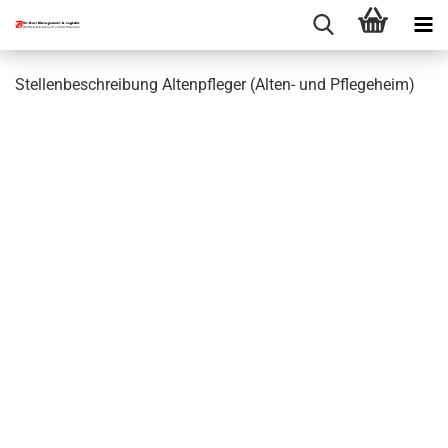
Stellenbeschreibung Altenpfleger (Alten- und Pflegeheim)