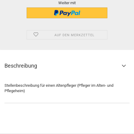
Weiter mit
AUF DEN MERKZETTEL
Beschreibung
Stellenbeschreibung für einen Altenpfleger (Pfleger im Alten- und
Pflegeheim)