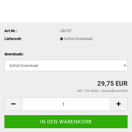
Art.Nr.:
stb737
Lieferzeit:
Sofort-Download
downloads:
29,75 EUR
inkl. 19% MwSt. versandkostenfrei