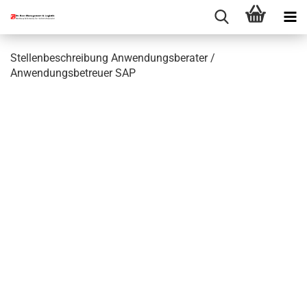
Stellenbeschreibung Anwendungsberater /
Anwendungsbetreuer SAP