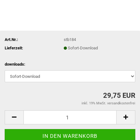
Art.Nr.:
stb184
Lieferzeit:
Sofort-Download
downloads:
29,75 EUR
inkl. 19% MwSt. versandkostenfrei