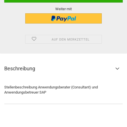
Weiter mit
AUF DEN MERKZETTEL
Beschreibung
Stellenbeschreibung Anwendungsberater (Consultant) und
Anwendungsbetreuer SAP