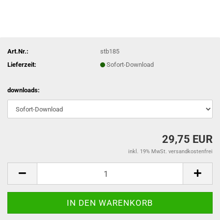
Art.Nr.:
stb185
Lieferzeit:
Sofort-Download
downloads:
29,75 EUR
inkl. 19% MwSt. versandkostenfrei