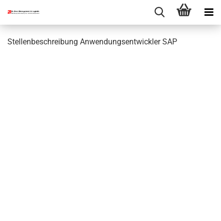
Stellenbeschreibung Anwendungsentwickler SAP