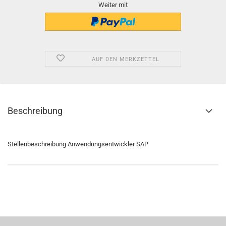
Weiter mit
AUF DEN MERKZETTEL
Beschreibung
Stellenbeschreibung Anwendungsentwickler SAP