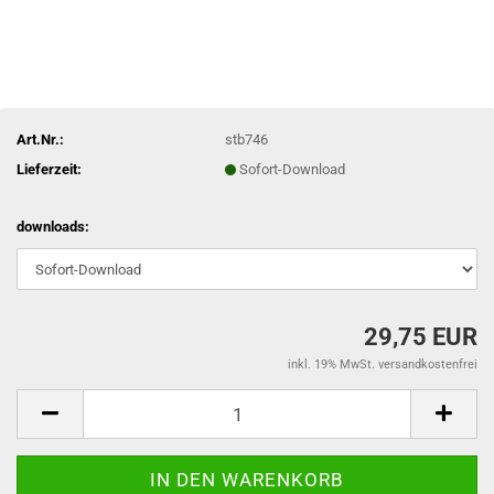
Art.Nr.:
stb746
Lieferzeit:
Sofort-Download
downloads:
29,75 EUR
inkl. 19% MwSt. versandkostenfrei