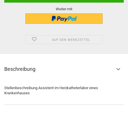
Weiter mit
AUF DEN MERKZETTEL
Beschreibung
Stellenbeschreibung Assistent im Herzkatheterlabor eines
Krankenhauses