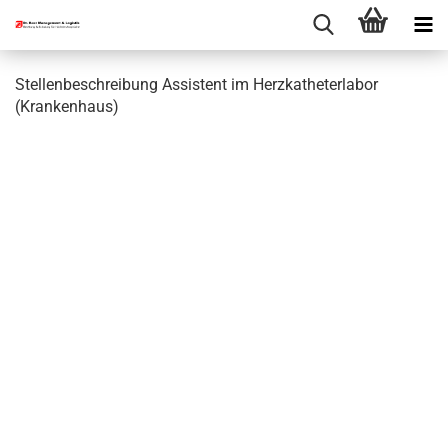
Stellenbeschreibung Assistent im Herzkatheterlabor
(Krankenhaus)