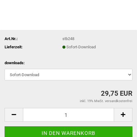
Art.Nr.:
stb248
Lieferzeit:
Sofort-Download
downloads:
29,75 EUR
inkl. 19% MwSt. versandkostenfrei