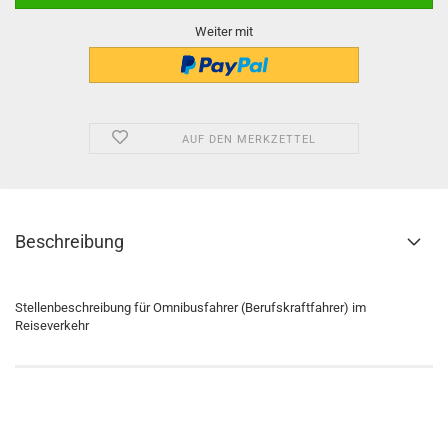
Weiter mit
AUF DEN MERKZETTEL
Beschreibung
Stellenbeschreibung für Omnibusfahrer (Berufskraftfahrer) im
Reiseverkehr