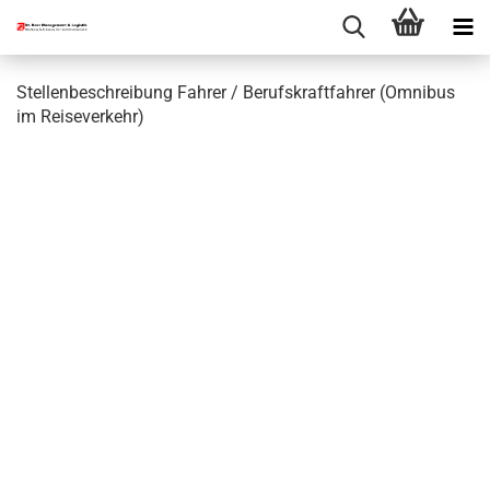
Stellenbeschreibung Fahrer / Berufskraftfahrer (Omnibus
im Reiseverkehr)