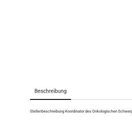
Beschreibung
Stellenbeschreibung Koordinator des Onkologischen Schwe