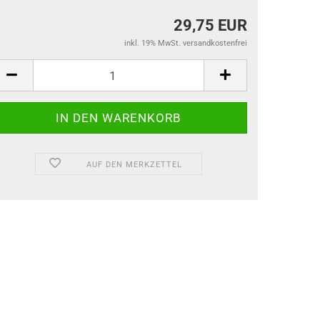
29,75 EUR
inkl. 19% MwSt. versandkostenfrei
AUF DEN MERKZETTEL