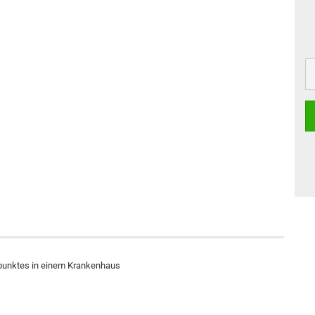
rpunktes in einem Krankenhaus