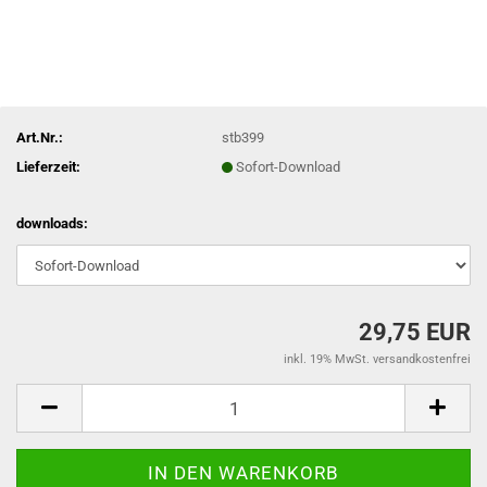
Art.Nr.:
stb399
Lieferzeit:
Sofort-Download
downloads:
29,75 EUR
inkl. 19% MwSt. versandkostenfrei