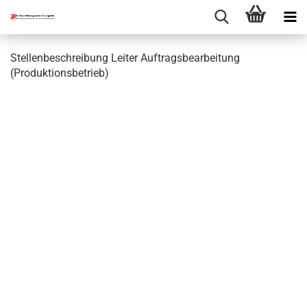
Stellenbeschreibung Leiter Auftragsbearbeitung
(Produktionsbetrieb)