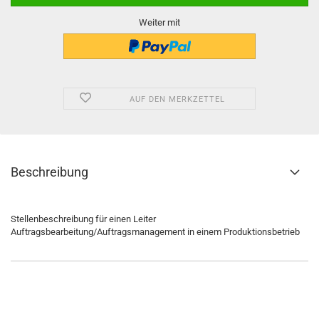
Weiter mit
AUF DEN MERKZETTEL
Beschreibung
Stellenbeschreibung für einen Leiter
Auftragsbearbeitung/Auftragsmanagement in einem Produktionsbetrieb