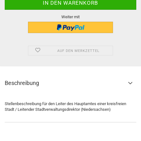
Weiter mit
AUF DEN MERKZETTEL
Beschreibung
Stellenbeschreibung für den Leiter des Hauptamtes einer kreisfreien
Stadt / Leitender Stadtverwaltungsdirektor (Niedersachsen)