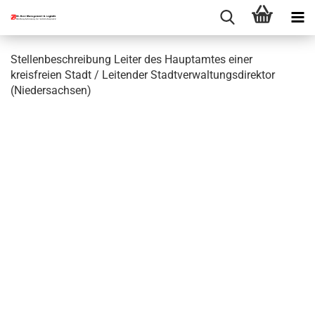
Stellenbeschreibung Leiter des Hauptamtes einer
kreisfreien Stadt / Leitender Stadtverwaltungsdirektor
(Niedersachsen)