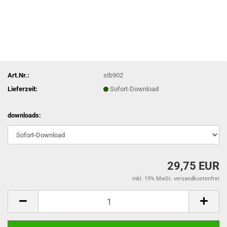
Art.Nr.:
stb902
Lieferzeit:
Sofort-Download
downloads:
29,75 EUR
inkl. 19% MwSt. versandkostenfrei