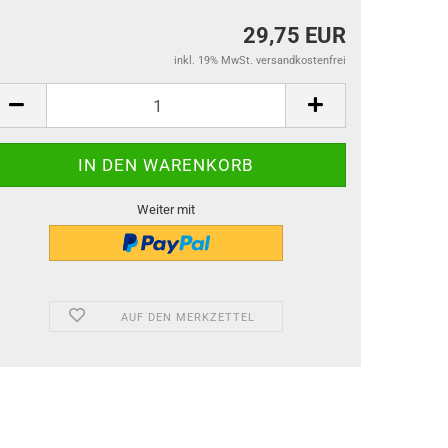
29,75 EUR
inkl. 19% MwSt. versandkostenfrei
Weiter mit
AUF DEN MERKZETTEL