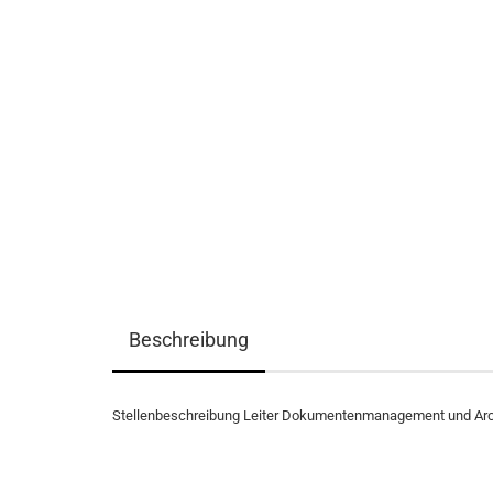
Beschreibung
Stellenbeschreibung Leiter Dokumentenmanagement und Arc