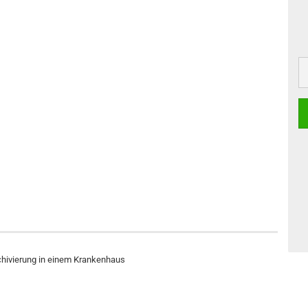
hivierung in einem Krankenhaus