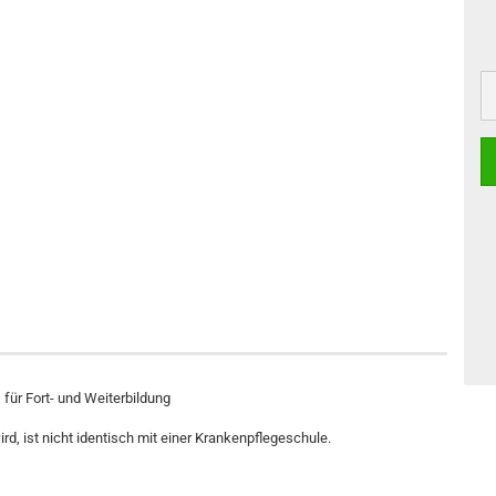
für Fort- und Weiterbildung
rd, ist nicht identisch mit einer Krankenpflegeschule.