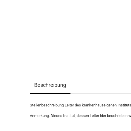
Beschreibung
Stellenbeschreibung Leiter des krankenhauseigenen Instituts 
Anmerkung: Dieses Institut, dessen Leiter hier beschrieben wi