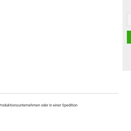
Produktionsunternehmen oder in einer Spedition