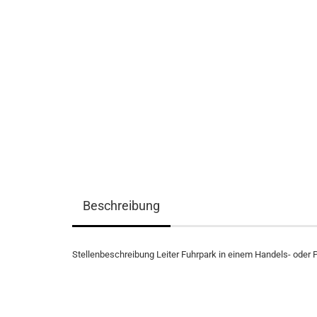
Beschreibung
Stellenbeschreibung Leiter Fuhrpark in einem Handels- oder 