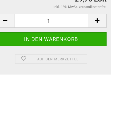
inkl. 19% MwSt. versandkostenfrei
AUF DEN MERKZETTEL