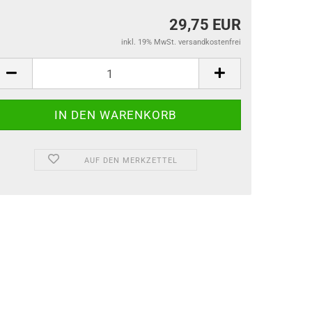
29,75 EUR
inkl. 19% MwSt. versandkostenfrei
AUF DEN MERKZETTEL