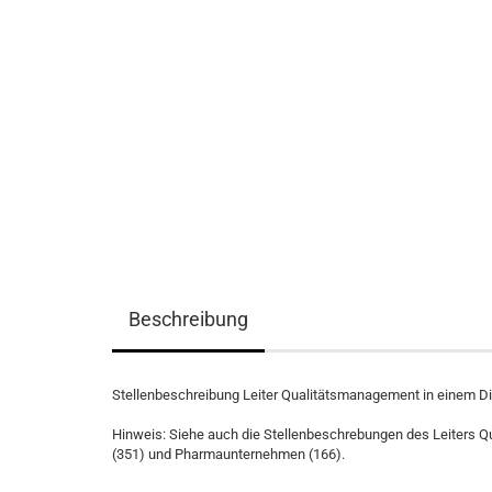
Beschreibung
Stellenbeschreibung Leiter Qualitätsmanagement in einem 
Hinweis: Siehe auch die Stellenbeschrebungen des Leiters Q
(351) und Pharmaunternehmen (166).