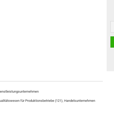
Dienstleistungsunternehmen
ualitätswesen für Produktionsbetriebe (121), Handelsunternehmen