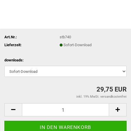
Art.Nr.:
stb740
Lieferzeit:
Sofort-Download
downloads:
29,75 EUR
inkl. 19% MwSt. versandkostenfrei