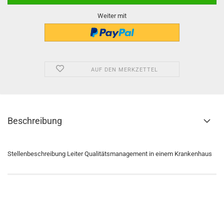
Weiter mit
AUF DEN MERKZETTEL
Beschreibung
Stellenbeschreibung Leiter Qualitätsmanagement in einem Krankenhaus