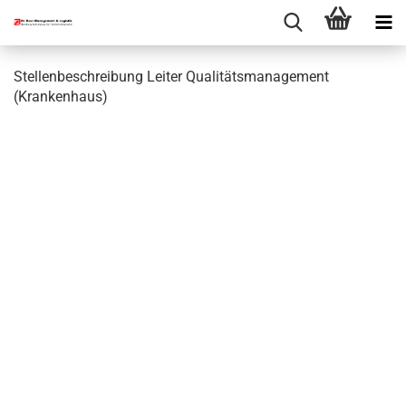
Stellenbeschreibung Leiter Qualitätsmanagement
(Krankenhaus)