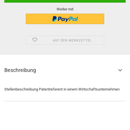
Weiter mit
AUF DEN MERKZETTEL
Beschreibung
Stellenbeschreibung Patentreferent in einem Wirtschaftsunternehmen