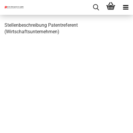
Stellenbeschreibung Patentreferent
(Wirtschaftsunternehmen)