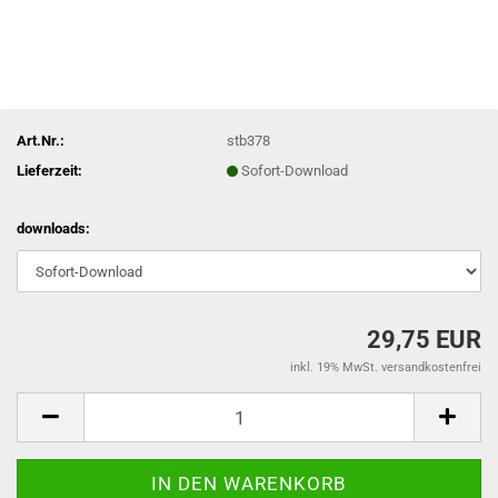
Art.Nr.:
stb378
Lieferzeit:
Sofort-Download
downloads:
29,75 EUR
inkl. 19% MwSt. versandkostenfrei