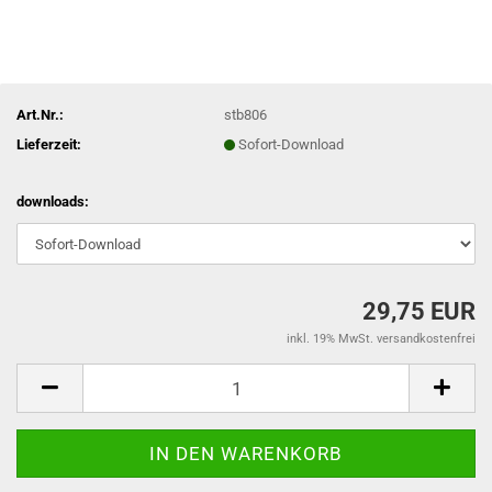
Art.Nr.:
stb806
Lieferzeit:
Sofort-Download
downloads:
29,75 EUR
inkl. 19% MwSt. versandkostenfrei