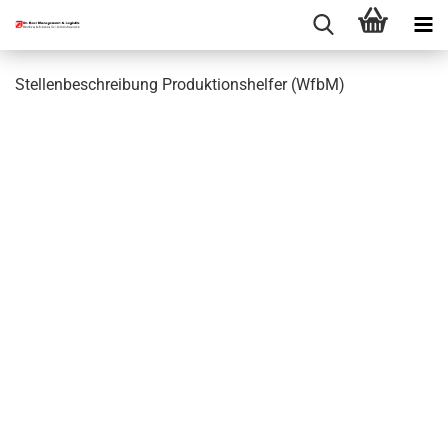
Stellenbeschreibung Produktionshelfer (WfbM)