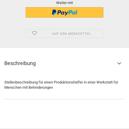
Weiter mit
AUF DEN MERKZETTEL
Beschreibung
Stellenbeschreibung für einen Produktionshelfer in einer Werkstatt für
Menschen mit Behinderungen