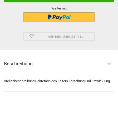
Weiter mit
AUF DEN MERKZETTEL
Beschreibung
Stellenbeschreibung Sekretärin des Leiters Forschung und Entwicklung