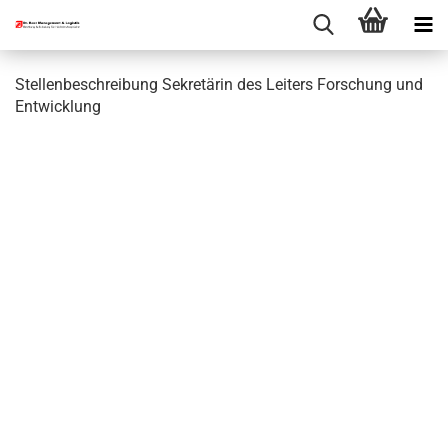
Stellenbeschreibung Sekretärin des Leiters Forschung und
Entwicklung