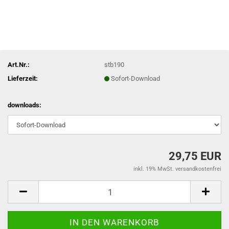
Art.Nr.:
stb190
Lieferzeit:
Sofort-Download
downloads:
29,75 EUR
inkl. 19% MwSt. versandkostenfrei