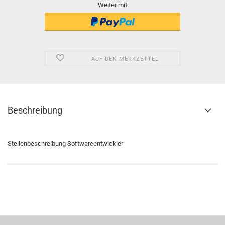
Weiter mit
AUF DEN MERKZETTEL
Beschreibung
Stellenbeschreibung Softwareentwickler