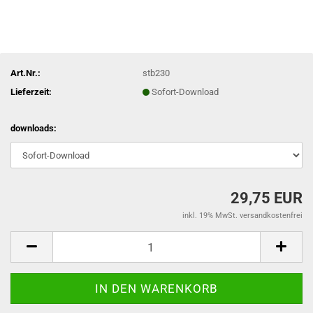
Art.Nr.:
stb230
Lieferzeit:
Sofort-Download
downloads:
29,75 EUR
inkl. 19% MwSt. versandkostenfrei