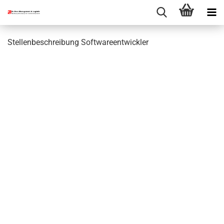
Stellenbeschreibung Softwareentwickler