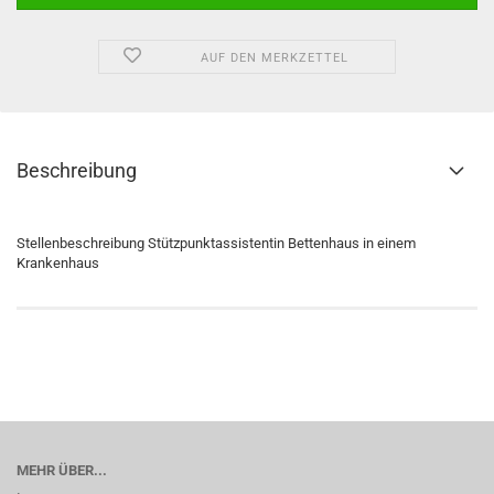
AUF DEN MERKZETTEL
Beschreibung
Stellenbeschreibung Stützpunktassistentin Bettenhaus in einem
Krankenhaus
MEHR ÜBER...