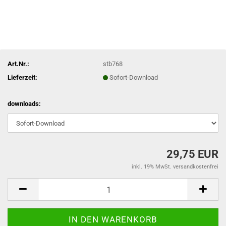
Art.Nr.:
stb768
Lieferzeit:
Sofort-Download
downloads:
29,75 EUR
inkl. 19% MwSt. versandkostenfrei