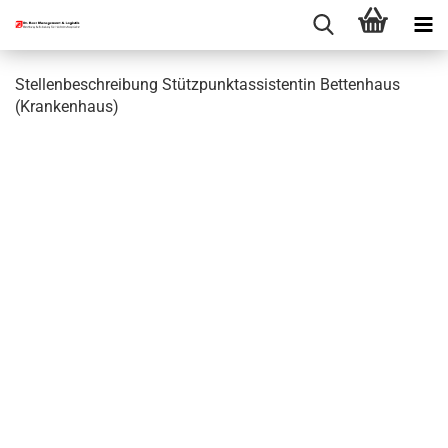
Stellenbeschreibung Stützpunktassistentin Bettenhaus
(Krankenhaus)