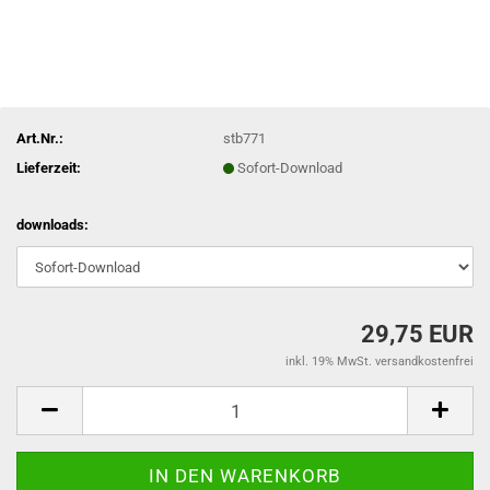
Art.Nr.:
stb771
Lieferzeit:
Sofort-Download
downloads:
29,75 EUR
inkl. 19% MwSt. versandkostenfrei