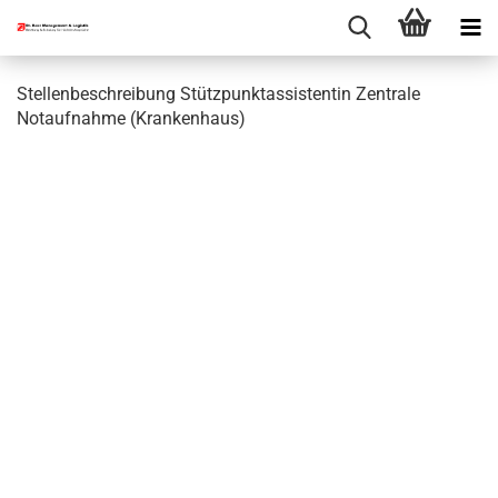
Stellenbeschreibung Stützpunktassistentin Zentrale
Notaufnahme (Krankenhaus)