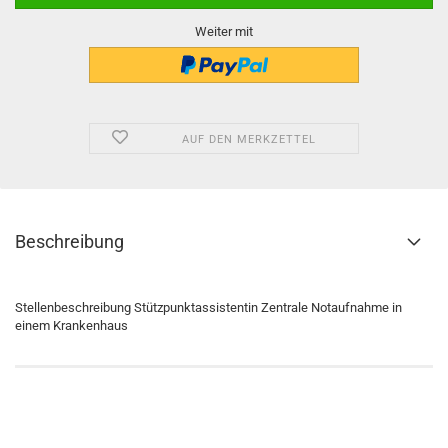
Weiter mit
AUF DEN MERKZETTEL
Beschreibung
Stellenbeschreibung Stützpunktassistentin Zentrale Notaufnahme in
einem Krankenhaus