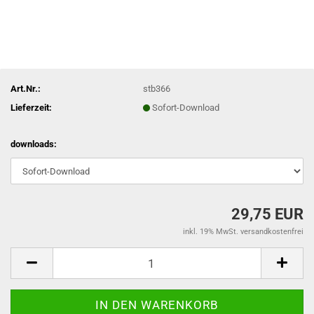
Art.Nr.:
stb366
Lieferzeit:
Sofort-Download
downloads:
29,75 EUR
inkl. 19% MwSt. versandkostenfrei