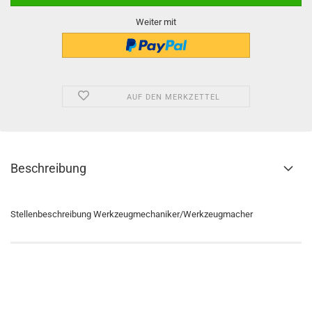
Weiter mit
AUF DEN MERKZETTEL
Beschreibung
Stellenbeschreibung Werkzeugmechaniker/Werkzeugmacher