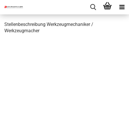
Stellenbeschreibung Werkzeugmechaniker /
Werkzeugmacher