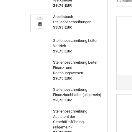
Werksleiter
Stellenbe
29,75 EUR
Arbeitsbuch
Stellenbeschreibungen
53,55 EUR
Stellenbeschreibung Leiter
Vertrieb
29,75 EUR
Stellenbeschreibung Leiter
Finanz- und
Rechnungswesen
29,75 EUR
Stellenbeschreibung
Finanzbuchhalter (allgemein)
29,75 EUR
Stellenbeschreibung
Assistent der
Geschäftsführung
(allgemein)