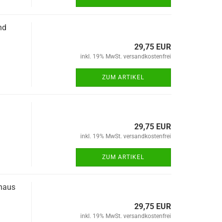
nd
29,75 EUR
inkl. 19% MwSt. versandkostenfrei
ZUM ARTIKEL
29,75 EUR
inkl. 19% MwSt. versandkostenfrei
ZUM ARTIKEL
nhaus
29,75 EUR
inkl. 19% MwSt. versandkostenfrei