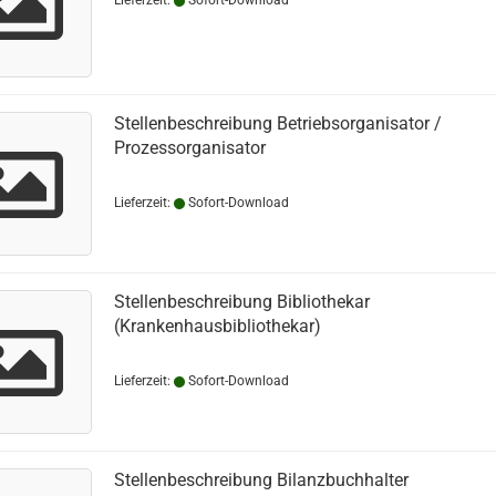
Lieferzeit:
Sofort-Download
Stellenbeschreibung Betriebsorganisator /
Prozessorganisator
Lieferzeit:
Sofort-Download
Stellenbeschreibung Bibliothekar
(Krankenhausbibliothekar)
Lieferzeit:
Sofort-Download
Stellenbeschreibung Bilanzbuchhalter