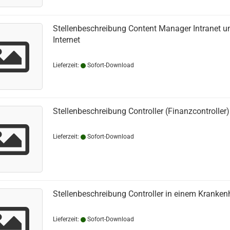
Stellenbeschreibung Content Manager Intranet u
Internet
Lieferzeit:
Sofort-Download
Stellenbeschreibung Controller (Finanzcontroller)
Lieferzeit:
Sofort-Download
Stellenbeschreibung Controller in einem Kranke
Lieferzeit:
Sofort-Download