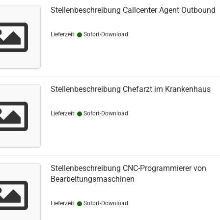
Stellenbeschreibung Callcenter Agent Outbound
Lieferzeit:
Sofort-Download
Stellenbeschreibung Chefarzt im Krankenhaus
Lieferzeit:
Sofort-Download
Stellenbeschreibung CNC-Programmierer von
Bearbeitungsmaschinen
Lieferzeit:
Sofort-Download