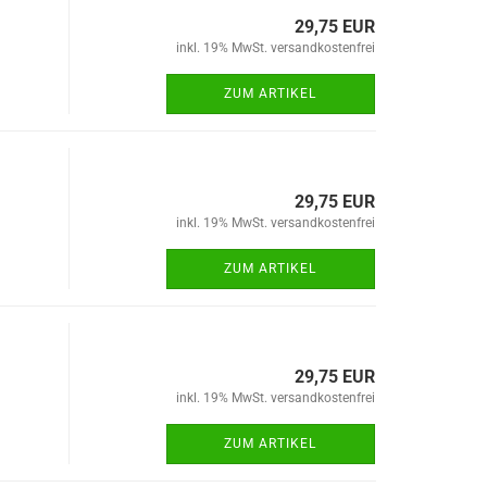
29,75 EUR
inkl. 19% MwSt. versandkostenfrei
ZUM ARTIKEL
29,75 EUR
inkl. 19% MwSt. versandkostenfrei
ZUM ARTIKEL
29,75 EUR
inkl. 19% MwSt. versandkostenfrei
ZUM ARTIKEL