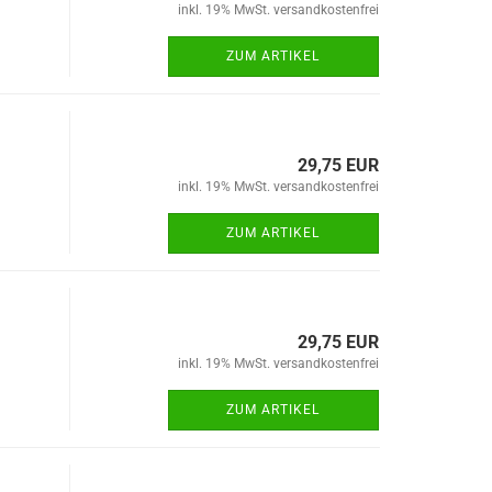
inkl. 19% MwSt. versandkostenfrei
ZUM ARTIKEL
29,75 EUR
inkl. 19% MwSt. versandkostenfrei
ZUM ARTIKEL
29,75 EUR
inkl. 19% MwSt. versandkostenfrei
ZUM ARTIKEL