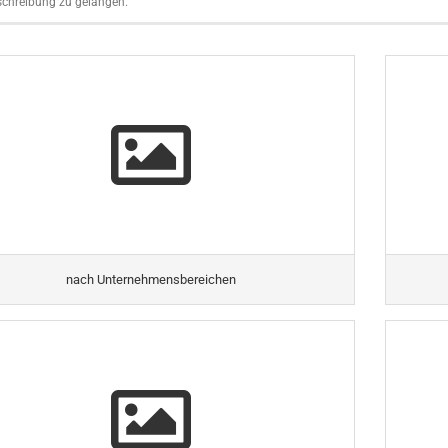
schreibung zu gelangen.
nach Unternehmensbereichen