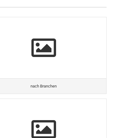
nach Branchen