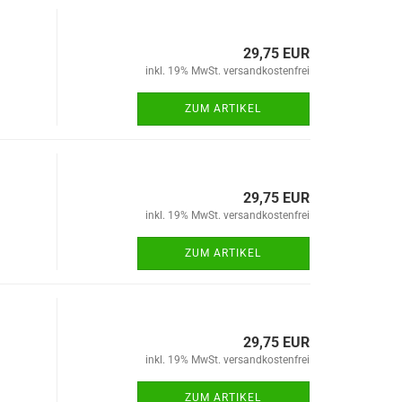
29,75 EUR
inkl. 19% MwSt. versandkostenfrei
ZUM ARTIKEL
29,75 EUR
inkl. 19% MwSt. versandkostenfrei
ZUM ARTIKEL
29,75 EUR
inkl. 19% MwSt. versandkostenfrei
ZUM ARTIKEL