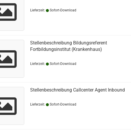
Lieferzeit:
Sofort-Download
Stellenbeschreibung Bildungsreferent
Fortbildungsinstitut (Krankenhaus)
Lieferzeit:
Sofort-Download
Stellenbeschreibung Callcenter Agent Inbound
Lieferzeit:
Sofort-Download